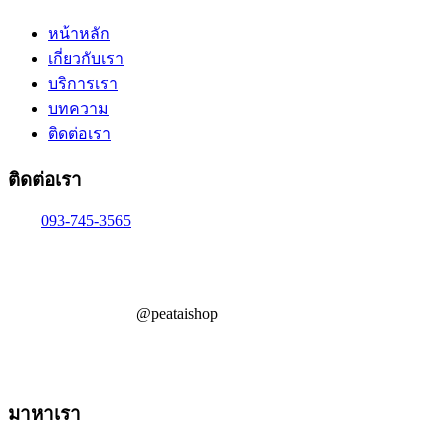
หน้าหลัก
เกี่ยวกับเรา
บริการเรา
บทความ
ติดต่อเรา
ติดต่อเรา
093-745-3565
@peataishop
มาหาเรา