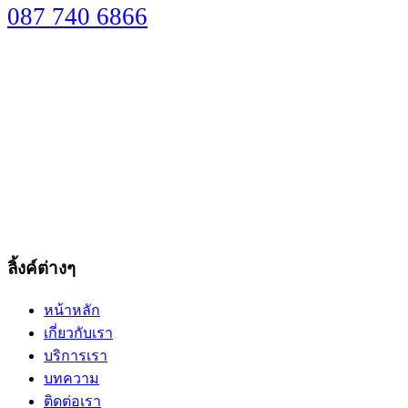
087 740 6866
ลิ้งค์ต่างๆ
หน้าหลัก
เกี่ยวกับเรา
บริการเรา
บทความ
ติดต่อเรา