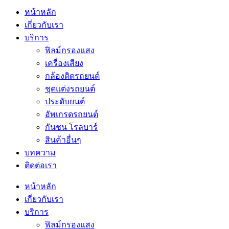
หน้าหลัก
เกี่ยวกับเรา
บริการ
ฟิลม์กรองแสง
เครื่องเสียง
กล้องติดรถยนต์
ชุดแต่งรถยนต์
ประดับยนต์
อัพเกรดรถยนต์
กันชน โรลบาร์
สินค้าอื่นๆ
บทความ
ติดต่อเรา
หน้าหลัก
เกี่ยวกับเรา
บริการ
ฟิลม์กรองแสง