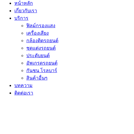
หน้าหลัก
เกี่ยวกับเรา
บริการ
ฟิลม์กรองแสง
เครื่องเสียง
กล้องติดรถยนต์
ชุดแต่งรถยนต์
ประดับยนต์
อัพเกรดรถยนต์
กันชน โรลบาร์
สินค้าอื่นๆ
บทความ
ติดต่อเรา