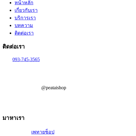
หน้าหลัก
เกี่ยวกับเรา
บริการเรา
บทความ
ติดต่อเรา
ติดต่อเรา
093-745-3565
@peataishop
มาหาเรา
เพทายช็อป