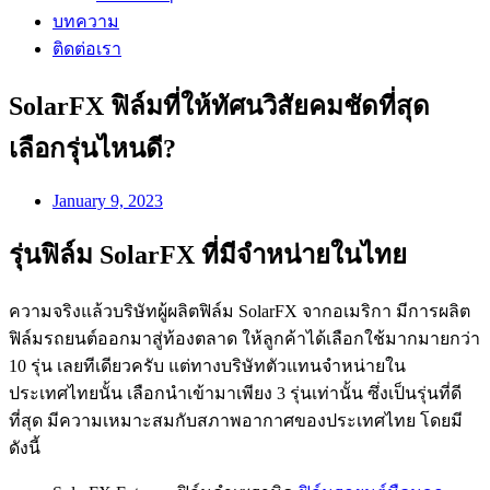
บทความ
ติดต่อเรา
SolarFX ฟิล์มที่ให้ทัศนวิสัยคมชัดที่สุด
เลือกรุ่นไหนดี?
January 9, 2023
รุ่นฟิล์ม SolarFX ที่มีจำหน่ายในไทย
ความจริงแล้วบริษัทผู้ผลิตฟิล์ม SolarFX จากอเมริกา มีการผลิต
ฟิล์มรถยนต์ออกมาสู่ท้องตลาด ให้ลูกค้าได้เลือกใช้มากมายกว่า
10 รุ่น เลยทีเดียวครับ แต่ทางบริษัทตัวแทนจำหน่ายใน
ประเทศไทยนั้น เลือกนำเข้ามาเพียง 3 รุ่นเท่านั้น ซึ่งเป็นรุ่นที่ดี
ที่สุด มีความเหมาะสมกับสภาพอากาศของประเทศไทย โดยมี
ดังนี้