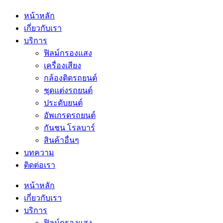
หน้าหลัก
เกี่ยวกับเรา
บริการ
ฟิลม์กรองแสง
เครื่องเสียง
กล้องติดรถยนต์
ชุดแต่งรถยนต์
ประดับยนต์
อัพเกรดรถยนต์
กันชน โรลบาร์
สินค้าอื่นๆ
บทความ
ติดต่อเรา
หน้าหลัก
เกี่ยวกับเรา
บริการ
ฟิลม์กรองแสง