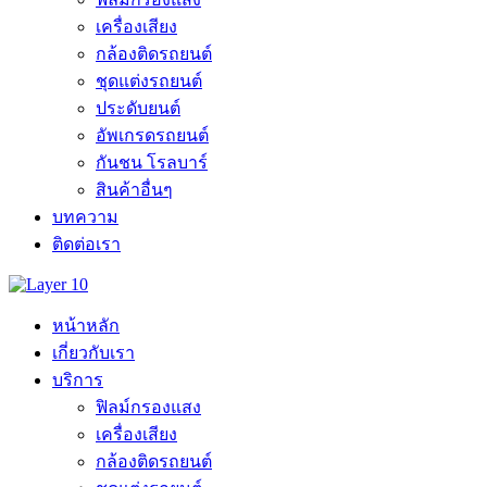
เครื่องเสียง
กล้องติดรถยนต์
ชุดแต่งรถยนต์
ประดับยนต์
อัพเกรดรถยนต์
กันชน โรลบาร์
สินค้าอื่นๆ
บทความ
ติดต่อเรา
หน้าหลัก
เกี่ยวกับเรา
บริการ
ฟิลม์กรองแสง
เครื่องเสียง
กล้องติดรถยนต์