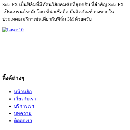
SolarFX เป็นฟิล์มที่มีทัศนวิสัยคมชัดที่สุดครับ ที่สำคัญ SolarFX
เป็นแบรนด์ระดับโลก ที่น่าเชื่อถือ มีผลิตภัณฑ์วางขายใน
ประเทศอเมริกาเช่นเดียวกับฟิล์ม 3M ด้วยครับ
ลิ้งค์ต่างๆ
หน้าหลัก
เกี่ยวกับเรา
บริการเรา
บทความ
ติดต่อเรา