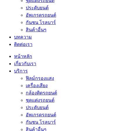
ชุดแต่งรถยนต์
ประดับยนต์
อัพเกรดรถยนต์
กันชน โรลบาร์
สินค้าอื่นๆ
บทความ
ติดต่อเรา
หน้าหลัก
เกี่ยวกับเรา
บริการ
ฟิลม์กรองแสง
เครื่องเสียง
กล้องติดรถยนต์
ชุดแต่งรถยนต์
ประดับยนต์
อัพเกรดรถยนต์
กันชน โรลบาร์
สินค้าอื่นๆ