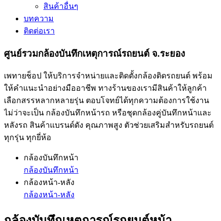
สินค้าอื่นๆ
บทความ
ติดต่อเรา
ศูนย์รวมกล้องบันทึกเหตุการณ์รถยนต์ จ.ระยอง
เพทายช็อป ให้บริการจำหน่ายและติดตั้งกล้องติดรถยนต์ พร้อม
ให้คำแนะนำอย่างมืออาชีพ ทางร้านของเรามีสินค้าให้ลูกค้า
เลือกสรรหลากหลายรุ่น ตอบโจทย์ได้ทุกความต้องการใช้งาน
ไม่ว่าจะเป็น กล้องบันทึกหน้ารถ หรือชุดกล้องคู่บันทึกหน้าและ
หลังรถ สินค้าแบรนด์ดัง คุณภาพสูง ตัวช่วยเสริมสำหรับรถยนต์
ทุกรุ่น ทุกยี่ห้อ
กล้องบันทึกหน้า
กล้องบันทึกหน้า
กล้องหน้า-หลัง
กล้องหน้า-หลัง
กล้องบันทึกเหตุการณ์รถยนต์หน้า