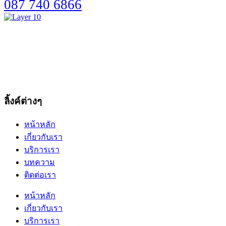
087 740 6866
ลิ้งค์ต่างๆ
หน้าหลัก
เกี่ยวกับเรา
บริการเรา
บทความ
ติดต่อเรา
หน้าหลัก
เกี่ยวกับเรา
บริการเรา