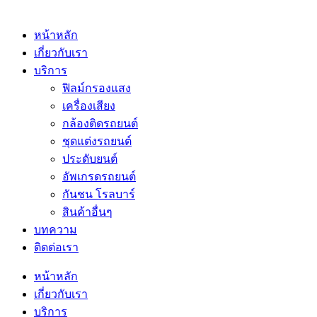
หน้าหลัก
เกี่ยวกับเรา
บริการ
ฟิลม์กรองแสง
เครื่องเสียง
กล้องติดรถยนต์
ชุดแต่งรถยนต์
ประดับยนต์
อัพเกรดรถยนต์
กันชน โรลบาร์
สินค้าอื่นๆ
บทความ
ติดต่อเรา
หน้าหลัก
เกี่ยวกับเรา
บริการ