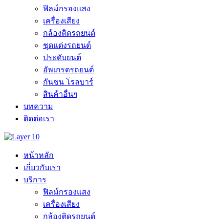
ฟิลม์กรองแสง
เครื่องเสียง
กล้องติดรถยนต์
ชุดแต่งรถยนต์
ประดับยนต์
อัพเกรดรถยนต์
กันชน โรลบาร์
สินค้าอื่นๆ
บทความ
ติดต่อเรา
หน้าหลัก
เกี่ยวกับเรา
บริการ
ฟิลม์กรองแสง
เครื่องเสียง
กล้องติดรถยนต์