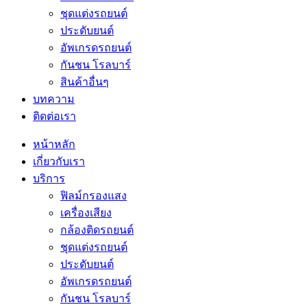
ชุดแต่งรถยนต์
ประดับยนต์
อัพเกรดรถยนต์
กันชน โรลบาร์
สินค้าอื่นๆ
บทความ
ติดต่อเรา
หน้าหลัก
เกี่ยวกับเรา
บริการ
ฟิลม์กรองแสง
เครื่องเสียง
กล้องติดรถยนต์
ชุดแต่งรถยนต์
ประดับยนต์
อัพเกรดรถยนต์
กันชน โรลบาร์