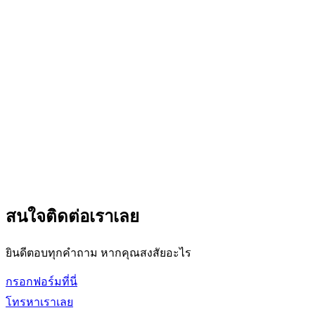
สนใจติดต่อเราเลย
ยินดีตอบทุกคำถาม หากคุณสงสัยอะไร
กรอกฟอร์มที่นี่
โทรหาเราเลย