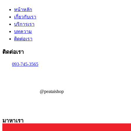
หน้าหลัก
เกี่ยวกับเรา
บริการเรา
บทความ
ติดต่อเรา
ติดต่อเรา
093-745-3565
@peataishop
มาหาเรา