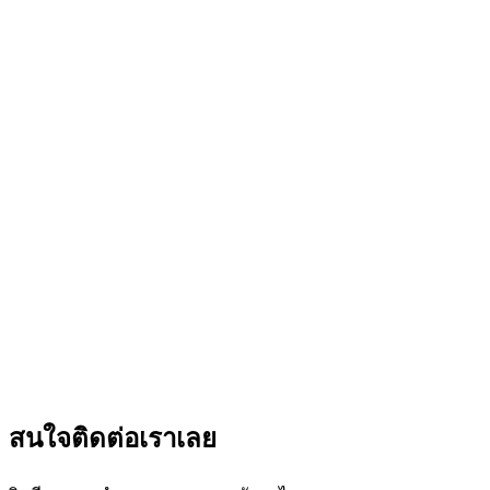
สนใจติดต่อเราเลย