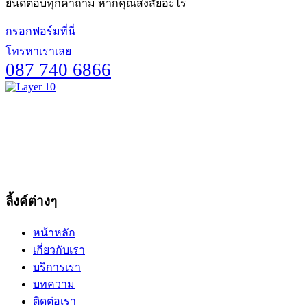
ยินดีตอบทุกคำถาม หากคุณสงสัยอะไร
กรอกฟอร์มที่นี่
โทรหาเราเลย
087 740 6866
ลิ้งค์ต่างๆ
หน้าหลัก
เกี่ยวกับเรา
บริการเรา
บทความ
ติดต่อเรา