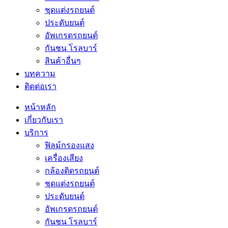
ชุดแต่งรถยนต์
ประดับยนต์
อัพเกรดรถยนต์
กันชน โรลบาร์
สินค้าอื่นๆ
บทความ
ติดต่อเรา
หน้าหลัก
เกี่ยวกับเรา
บริการ
ฟิลม์กรองแสง
เครื่องเสียง
กล้องติดรถยนต์
ชุดแต่งรถยนต์
ประดับยนต์
อัพเกรดรถยนต์
กันชน โรลบาร์