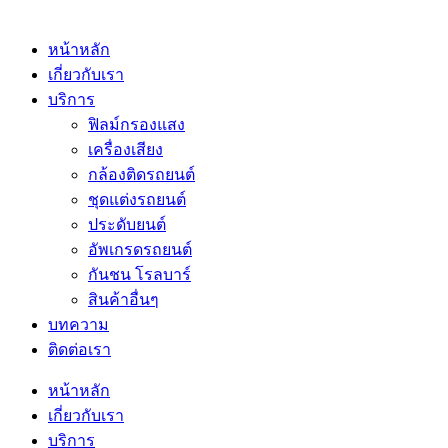
หน้าหลัก
เกี่ยวกับเรา
บริการ
ฟิลม์กรองแสง
เครื่องเสียง
กล้องติดรถยนต์
ชุดแต่งรถยนต์
ประดับยนต์
อัพเกรดรถยนต์
กันชน โรลบาร์
สินค้าอื่นๆ
บทความ
ติดต่อเรา
หน้าหลัก
เกี่ยวกับเรา
บริการ