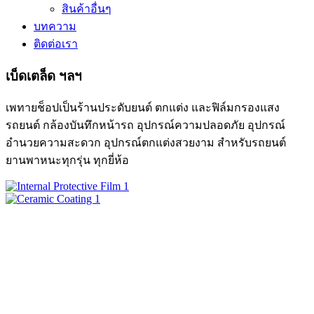
สินค้าอื่นๆ
บทความ
ติดต่อเรา
เบ็ดเตล็ด ฯลฯ
เพทายช็อปเป็นร้านประดับยนต์ ตกแต่ง และฟิล์มกรองแสง
รถยนต์ กล้องบันทึกหน้ารถ อุปกรณ์ความปลอดภัย อุปกรณ์
อำนวยความสะดวก อุปกรณ์ตกแต่งสวยงาม สำหรับรถยนต์
ยานพาหนะทุกรุ่น ทุกยี่ห้อ