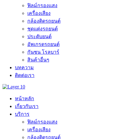
ฟิลม์กรองแสง
เครื่องเสียง
กล้องติดรถยนต์
ชุดแต่งรถยนต์
ประดับยนต์
อัพเกรดรถยนต์
กันชน โรลบาร์
สินค้าอื่นๆ
บทความ
ติดต่อเรา
หน้าหลัก
เกี่ยวกับเรา
บริการ
ฟิลม์กรองแสง
เครื่องเสียง
กล้องติดรถยนต์