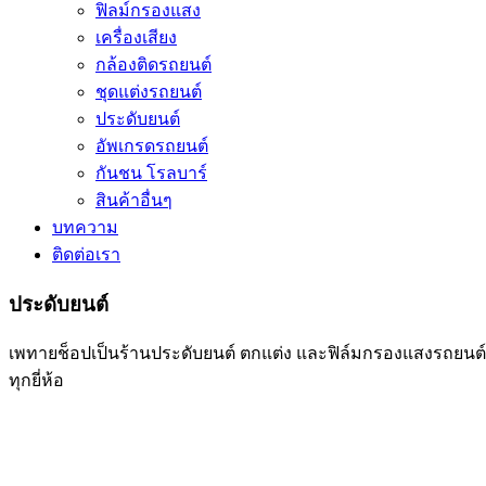
ฟิลม์กรองแสง
เครื่องเสียง
กล้องติดรถยนต์
ชุดแต่งรถยนต์
ประดับยนต์
อัพเกรดรถยนต์
กันชน โรลบาร์
สินค้าอื่นๆ
บทความ
ติดต่อเรา
ประดับยนต์
เพทายช็อปเป็นร้านประดับยนต์ ตกแต่ง และฟิล์มกรองแสงรถยน
ทุกยี่ห้อ