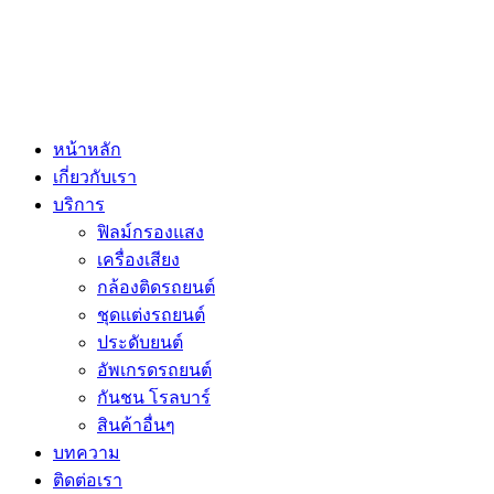
หน้าหลัก
เกี่ยวกับเรา
บริการ
ฟิลม์กรองแสง
เครื่องเสียง
กล้องติดรถยนต์
ชุดแต่งรถยนต์
ประดับยนต์
อัพเกรดรถยนต์
กันชน โรลบาร์
สินค้าอื่นๆ
บทความ
ติดต่อเรา