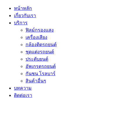
หน้าหลัก
เกี่ยวกับเรา
บริการ
ฟิลม์กรองแสง
เครื่องเสียง
กล้องติดรถยนต์
ชุดแต่งรถยนต์
ประดับยนต์
อัพเกรดรถยนต์
กันชน โรลบาร์
สินค้าอื่นๆ
บทความ
ติดต่อเรา