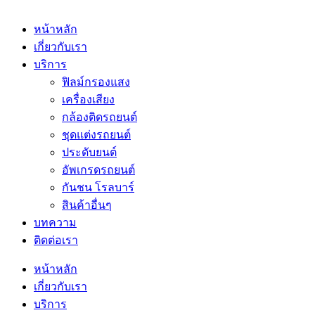
หน้าหลัก
เกี่ยวกับเรา
บริการ
ฟิลม์กรองแสง
เครื่องเสียง
กล้องติดรถยนต์
ชุดแต่งรถยนต์
ประดับยนต์
อัพเกรดรถยนต์
กันชน โรลบาร์
สินค้าอื่นๆ
บทความ
ติดต่อเรา
หน้าหลัก
เกี่ยวกับเรา
บริการ