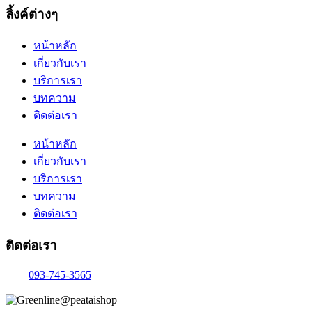
ลิ้งค์ต่างๆ
หน้าหลัก
เกี่ยวกับเรา
บริการเรา
บทความ
ติดต่อเรา
หน้าหลัก
เกี่ยวกับเรา
บริการเรา
บทความ
ติดต่อเรา
ติดต่อเรา
093-745-3565
@peataishop