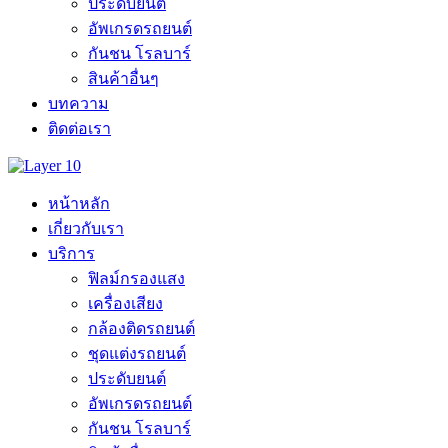
ประดับยนต์
อัพเกรดรถยนต์
กันชน โรลบาร์
สินค้าอื่นๆ
บทความ
ติดต่อเรา
หน้าหลัก
เกี่ยวกับเรา
บริการ
ฟิลม์กรองแสง
เครื่องเสียง
กล้องติดรถยนต์
ชุดแต่งรถยนต์
ประดับยนต์
อัพเกรดรถยนต์
กันชน โรลบาร์