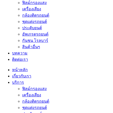
ฟิลม์กรองแสง
เครื่องเสียง
กล้องติดรถยนต์
ชุดแต่งรถยนต์
ประดับยนต์
อัพเกรดรถยนต์
กันชน โรลบาร์
สินค้าอื่นๆ
บทความ
ติดต่อเรา
หน้าหลัก
เกี่ยวกับเรา
บริการ
ฟิลม์กรองแสง
เครื่องเสียง
กล้องติดรถยนต์
ชุดแต่งรถยนต์