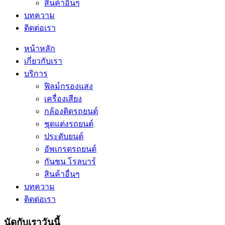
สินค้าอื่นๆ
บทความ
ติดต่อเรา
หน้าหลัก
เกี่ยวกับเรา
บริการ
ฟิลม์กรองแสง
เครื่องเสียง
กล้องติดรถยนต์
ชุดแต่งรถยนต์
ประดับยนต์
อัพเกรดรถยนต์
กันชน โรลบาร์
สินค้าอื่นๆ
บทความ
ติดต่อเรา
นัดกับเราวันนี้