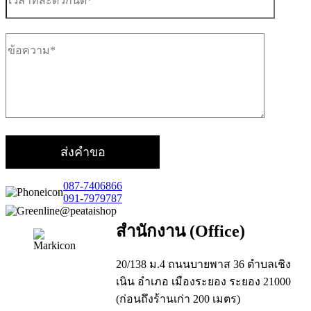
087-7406866
091-7979787
@peataishop
สำนักงาน (Office)
20/138 ม.4 ถนนบายพาส 36 ตำบลเชิง
เนิน อำเภอ เมืองระยอง ระยอง 21000
(ก่อนถึงร้านเก่า 200 เมตร)