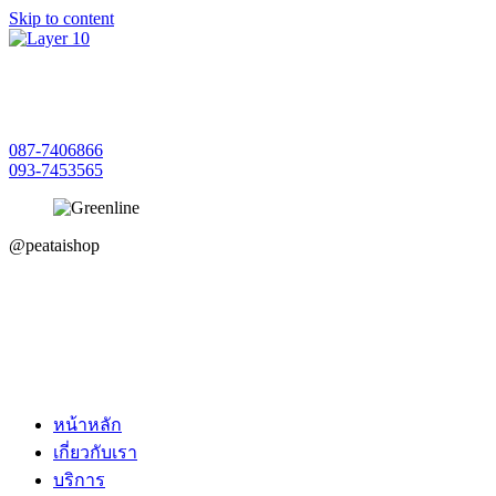
Skip to content
087-7406866
093-7453565
@peataishop
หน้าหลัก
เกี่ยวกับเรา
บริการ