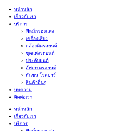
หน้าหลัก
เกี่ยวกับเรา
บริการ
ฟิลม์กรองแสง
เครื่องเสียง
กล้องติดรถยนต์
ชุดแต่งรถยนต์
ประดับยนต์
อัพเกรดรถยนต์
กันชน โรลบาร์
สินค้าอื่นๆ
บทความ
ติดต่อเรา
หน้าหลัก
เกี่ยวกับเรา
บริการ
ฟิลม์กรองแสง