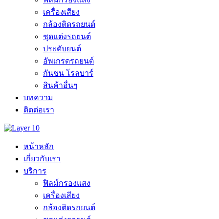
เครื่องเสียง
กล้องติดรถยนต์
ชุดแต่งรถยนต์
ประดับยนต์
อัพเกรดรถยนต์
กันชน โรลบาร์
สินค้าอื่นๆ
บทความ
ติดต่อเรา
หน้าหลัก
เกี่ยวกับเรา
บริการ
ฟิลม์กรองแสง
เครื่องเสียง
กล้องติดรถยนต์