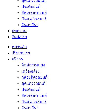
ชุดแต่งรถยนต์
ประดับยนต์
อัพเกรดรถยนต์
กันชน โรลบาร์
สินค้าอื่นๆ
บทความ
ติดต่อเรา
หน้าหลัก
เกี่ยวกับเรา
บริการ
ฟิลม์กรองแสง
เครื่องเสียง
กล้องติดรถยนต์
ชุดแต่งรถยนต์
ประดับยนต์
อัพเกรดรถยนต์
กันชน โรลบาร์
สินค้าอื่นๆ