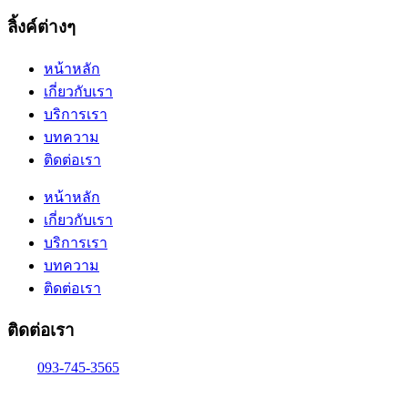
ลิ้งค์ต่างๆ
หน้าหลัก
เกี่ยวกับเรา
บริการเรา
บทความ
ติดต่อเรา
หน้าหลัก
เกี่ยวกับเรา
บริการเรา
บทความ
ติดต่อเรา
ติดต่อเรา
093-745-3565