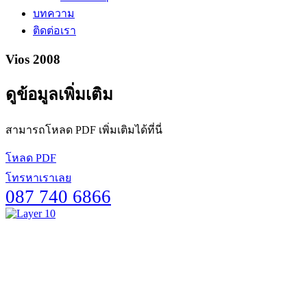
บทความ
ติดต่อเรา
Vios 2008
ดูข้อมูลเพิ่มเติม
สามารถโหลด PDF เพิ่มเติมได้ที่นี่
โหลด PDF
โทรหาเราเลย
087 740 6866