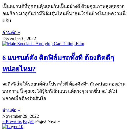
เป็นแบรนด์ที่ทุกคนคุ้นเคยกันเป็นอย่างดี ด้วยคุณภาพสูงสุดจาก
อเมริกา มาดูกันว่ามีฟิล์มรุ่นไหนที่น่าสนใจกันบ้างในบทความนี้
ครับ
อ่านต่อ »
December 6, 2022
6 แบรนด์ดัง ติดฟิล์มรถทั้งที ต้องติดดีๆ
หน่อยไหม?
จะติดฟิล์มให้รถยนต์คันโปรดทั้งที ต้องคิดดีๆ กันหน่อย ลองอ่าน
บทความนี้ คุณจะได้รู้จักฟิล์มแบรนด์ต่างๆ มากขึ้น จะได้ไม่
พลาดเมื่อต้องตัดสินใจ
อ่านต่อ »
November 29, 2022
« Previous
Page
1
Page
2
Next »