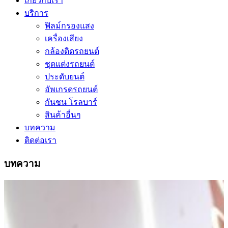
เกี่ยวกับเรา
บริการ
ฟิลม์กรองแสง
เครื่องเสียง
กล้องติดรถยนต์
ชุดแต่งรถยนต์
ประดับยนต์
อัพเกรดรถยนต์
กันชน โรลบาร์
สินค้าอื่นๆ
บทความ
ติดต่อเรา
บทความ