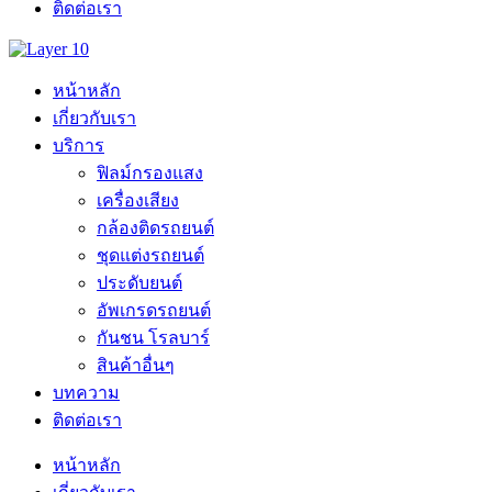
ติดต่อเรา
หน้าหลัก
เกี่ยวกับเรา
บริการ
ฟิลม์กรองแสง
เครื่องเสียง
กล้องติดรถยนต์
ชุดแต่งรถยนต์
ประดับยนต์
อัพเกรดรถยนต์
กันชน โรลบาร์
สินค้าอื่นๆ
บทความ
ติดต่อเรา
หน้าหลัก