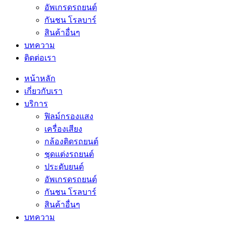
อัพเกรดรถยนต์
กันชน โรลบาร์
สินค้าอื่นๆ
บทความ
ติดต่อเรา
หน้าหลัก
เกี่ยวกับเรา
บริการ
ฟิลม์กรองแสง
เครื่องเสียง
กล้องติดรถยนต์
ชุดแต่งรถยนต์
ประดับยนต์
อัพเกรดรถยนต์
กันชน โรลบาร์
สินค้าอื่นๆ
บทความ