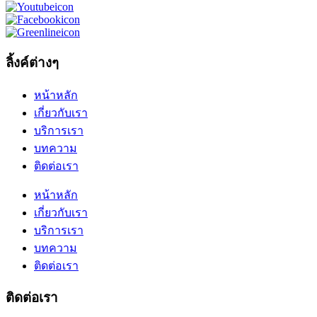
ลิ้งค์ต่างๆ
หน้าหลัก
เกี่ยวกับเรา
บริการเรา
บทความ
ติดต่อเรา
หน้าหลัก
เกี่ยวกับเรา
บริการเรา
บทความ
ติดต่อเรา
ติดต่อเรา